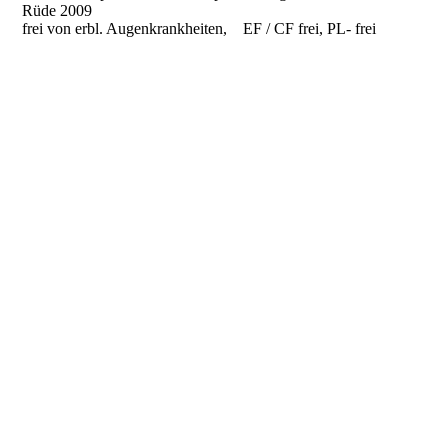
Rüde 2009
frei von erbl. Augenkrankheiten, EF / CF frei, PL- frei