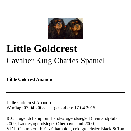
Little Goldcrest
Cavalier King Charles Spaniel
Little Goldrest Anando
Little Goldcrest Anando
Wurftag; 07.04.2008 gestorben: 17.04.2015
ICC- Jugendchampion, LandesJugendsieger Rheinlandpfalz
2009, Landesjugendsieger Oberhavelland 2009,
VDH Champion, ICC - Champion, erfolgreichster Black & Tan