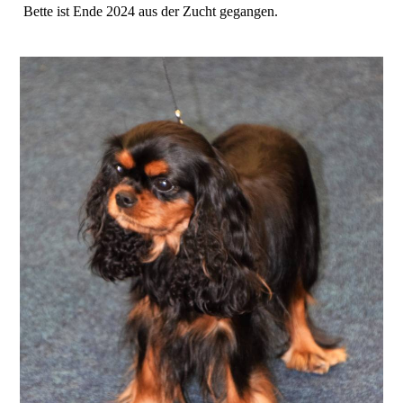
Bette ist Ende 2024 aus der Zucht gegangen.