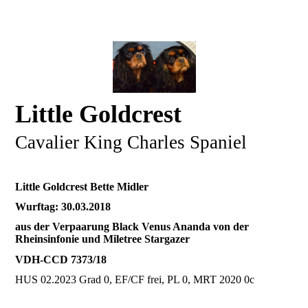
Little Goldcrest
Cavalier King Charles Spaniel
Little Goldcrest Bette Midler
Wurftag: 30.03.2018
aus der Verpaarung Black Venus Ananda von der
Rheinsinfonie und Miletree Stargazer
VDH-CCD 7373/18
HUS 02.2023 Grad 0, EF/CF frei, PL 0, MRT 2020 0c